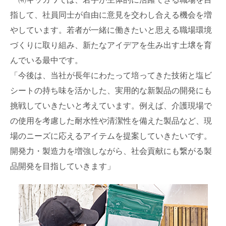
指して、社員同士が自由に意見を交わし合える機会を増
やしています。若者が一緒に働きたいと思える職場環境
づくりに取り組み、新たなアイデアを生み出す土壌を育
んでいる最中です。
「今後は、当社が長年にわたって培ってきた技術と塩ビ
シートの持ち味を活かした、実用的な新製品の開発にも
挑戦していきたいと考えています。例えば、介護現場で
の使用を考慮した耐水性や清潔性を備えた製品など、現
場のニーズに応えるアイテムを提案していきたいです。
開発力・製造力を増強しながら、社会貢献にも繋がる製
品開発を目指していきます」