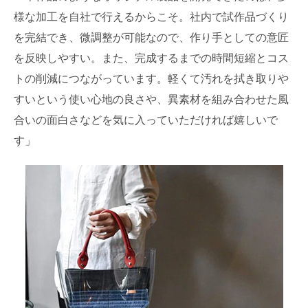
様な加工を自社で行えるからこそ。社内で試作品づくり
を完結でき、微調整が可能なので、作り手としての意匠
を反映しやすい。また、完成するまでの時間短縮とコス
トの削減につながっています。軽くて汚れを拭き取りや
すいという使い心地の良さや、異素材を組み合わせた風
合いの面白さなどを気に入っていただければ嬉しいで
す」