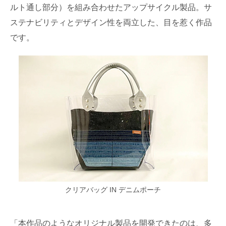
ルト通し部分）を組み合わせたアップサイクル製品。サ
ステナビリティとデザイン性を両立した、目を惹く作品
です。
クリアバッグ IN デニムポーチ
「本作品のようなオリジナル製品を開発できたのは、多