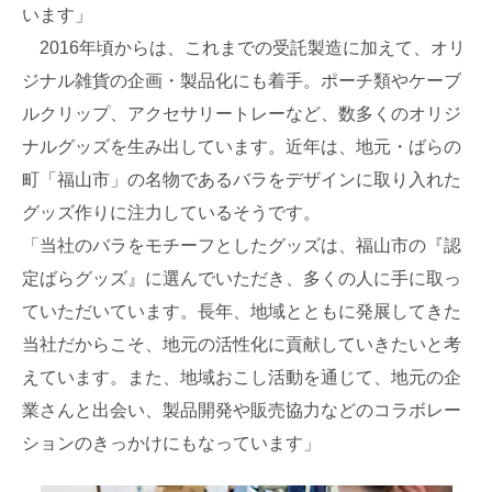
います」
2016年頃からは、これまでの受託製造に加えて、オリ
ジナル雑貨の企画・製品化にも着手。ポーチ類やケーブ
ルクリップ、アクセサリートレーなど、数多くのオリジ
ナルグッズを生み出しています。近年は、地元・ばらの
町「福山市」の名物であるバラをデザインに取り入れた
グッズ作りに注力しているそうです。
「当社のバラをモチーフとしたグッズは、福山市の『認
定ばらグッズ』に選んでいただき、多くの人に手に取っ
ていただいています。長年、地域とともに発展してきた
当社だからこそ、地元の活性化に貢献していきたいと考
えています。また、地域おこし活動を通じて、地元の企
業さんと出会い、製品開発や販売協力などのコラボレー
ションのきっかけにもなっています」