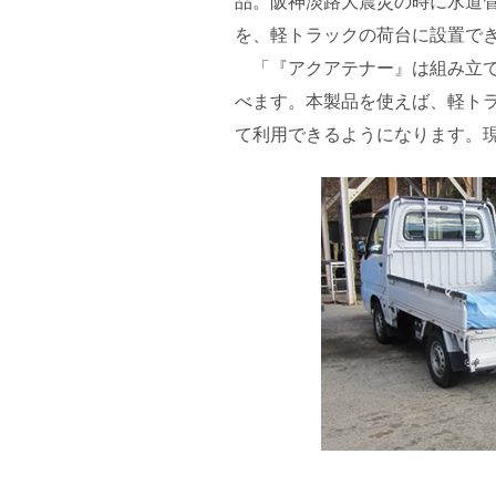
品。阪神淡路大震災の時に水道管
を、軽トラックの荷台に設置で
「『アクアテナー』は組み立てと
べます。本製品を使えば、軽トラ
て利用できるようになります。