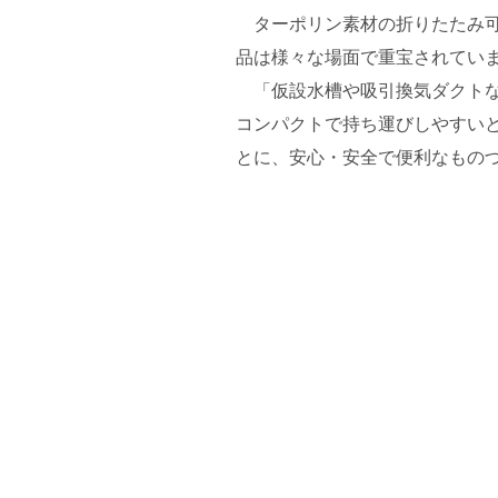
ターポリン素材の折りたたみ可
品は様々な場面で重宝されてい
「仮設水槽や吸引換気ダクトな
コンパクトで持ち運びしやすい
とに、安心・安全で便利なもの