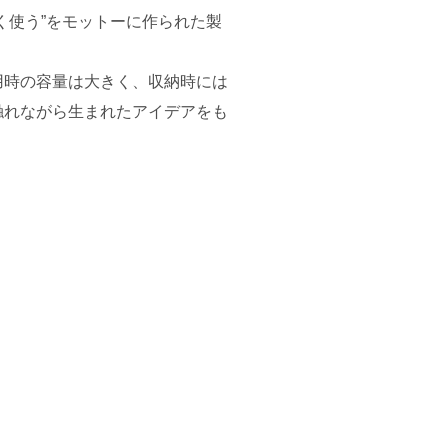
使う”をモットーに作られた製
時の容量は大きく、収納時には
触れながら生まれたアイデアをも