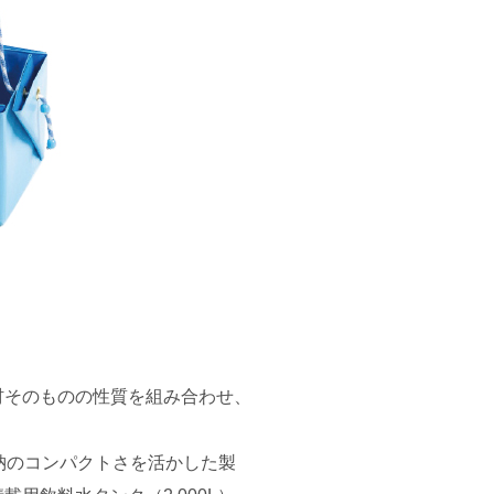
そのものの性質を組み合わせ、
納のコンパクトさを活かした製