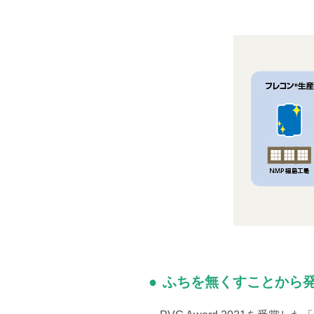
ふちを無くすことから