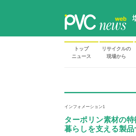
トップ
リサイクルの
ニュース
現場から
インフォメーション1
ターポリン素材の特
暮らしを支える製品