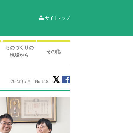
サイトマップ
ものづくりの
その他
現場から
2023年7月 No.119