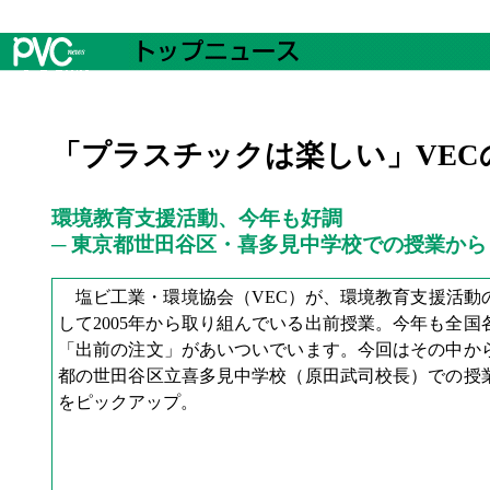
「プラスチックは楽しい」VEC
環境教育支援活動、今年も好調
─ 東京都世田谷区・喜多見中学校での授業から
塩ビ工業・環境協会（VEC）が、環境教育支援活動
して2005年から取り組んでいる出前授業。今年も全国
「出前の注文」があいついでいます。今回はその中か
都の世田谷区立喜多見中学校（原田武司校長）での授
をピックアップ。