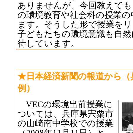
ありませんが、今回教えても
の環境教育や社会科の授業の
ます。そうした形で授業をリ
子どもたちの環境意識も自然
待しています。
★日本経済新聞の報道から（
例）
VECの環境出前授業に
ついては、兵庫県宍粟市
の山崎南中学校での授業
（2008年11月11日）と、