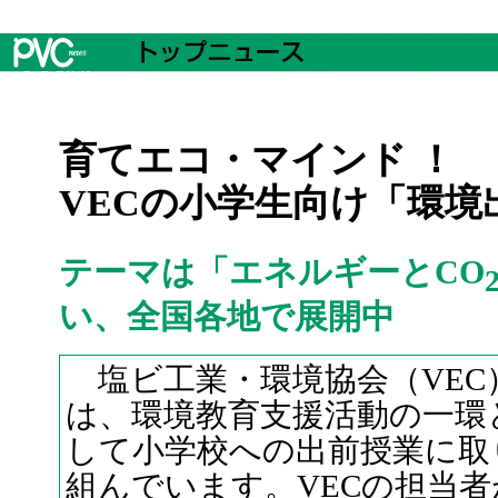
育てエコ・マインド ！
VECの小学生向け「環境
テーマは「エネルギーとCO
い、全国各地で展開中
塩ビ工業・環境協会（VEC
は、環境教育支援活動の一環
して小学校への出前授業に取
組んでいます。VECの担当者