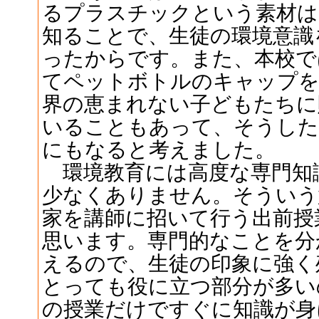
るプラスチックという素材は
知ることで、生徒の環境意識
ったからです。また、本校で
てペットボトルのキャップを
界の恵まれない子どもたちに
いることもあって、そうした
にもなると考えました。
環境教育には高度な専門知
少なくありません。そういう
家を講師に招いて行う出前授
思います。専門的なことを分
えるので、生徒の印象に強く
とっても役に立つ部分が多い
の授業だけですぐに知識が身