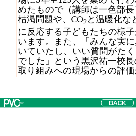
めたもので（講師は一色部長
枯渇問題や、CO
と温暖化な
2
に反応する子どもたちの様子
います。また、「みんな実に
いていたし、いい質問がたく
でした」という黒沢祐一校長
取り組みへの現場からの評価