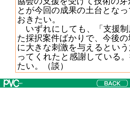
協会の支援を受けて技術の芽
とが今回の成果の土台となっ
おきたい。
いずれにしても、「支援制
た採択案件ばかりで、今後の
に大きな刺激を与えるという
ってくれたと感謝している。
たい。（談）