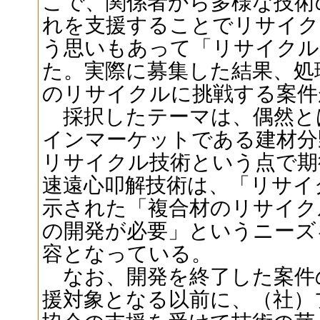
こで、関係者から多様な技術
れを支援することでリサイク
う思いもあって「リサイクル
た。実際に募集した結果、処
のリサイクルに挑戦する案件
採択したテーマは、偶然と
インマーケットである建材分
リサイクル技術という点で期
速遠心叩解技術は、「リサイ
示された「複合材のリサイク
の開発が必要」というニーズ
容となっている。
なお、開発を終了した案件の
援対象となる以前に、（社）