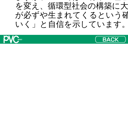
を変え、循環型社会の構築に
が必ずや生まれてくるという
いく」と自信を示しています