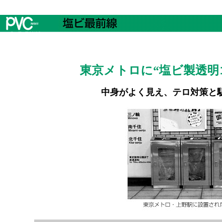
東京メトロに“塩ビ製透明
中身がよく見え、テロ対策と