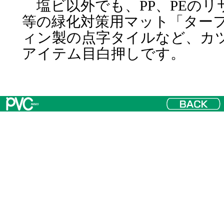
塩ビ以外でも、PP、PEのリ
等の緑化対策用マット「ター
ィン製の点字タイルなど、カ
アイテム目白押しです。