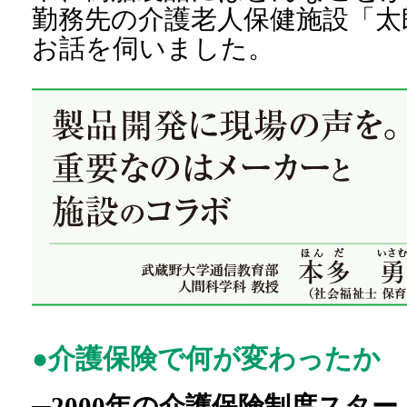
勤務先の介護老人保健施設「太
お話を伺いました。
●介護保険で何が変わったか
─2000年の介護保険制度スタ