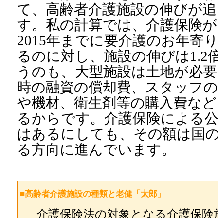
て、高齢者介護施設の伸びが
す。私の計算では、介護保険が
2015年までに要介護のお年寄り
るのに対し、施設の伸びは1.
うのも、大型施設は土地が必要
時の融資の償却費、スタッフの
や機材、衛生剤等の購入費など
るからです。介護保険による公
はあるにしても、その額は国
る方向に進んでいます。
■高齢者介護施設の種類と老健「太郎」
介護保険法の対象となる介護保険