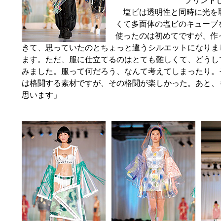
プリント
塩ビは透明性と同時に光を
くて多面体の塩ビのキューブ
使ったのは初めてですが、作
きて、思っていたのとちょっと違うシルエットになりま
ます。ただ、服に仕立てるのはとても難しくて、どうし
みました。服って何だろう、なんて考えてしまったり。
は格闘する素材ですが、その格闘が楽しかった。あと、
思います」