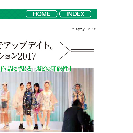
2017年7月 No.101