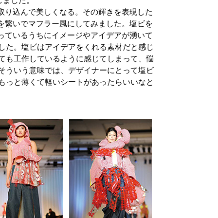
しました。
取り込んで美しくなる。その輝きを表現した
を繋いでマフラー風にしてみました。塩ビを
っているうちにイメージやアイデアが湧いて
した。塩ビはアイデアをくれる素材だと感じ
ても工作しているように感じてしまって、悩
そういう意味では、デザイナーにとって塩ビ
もっと薄くて軽いシートがあったらいいなと